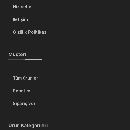
Hizmetler
İletişim
Gizlilik Politikası
Müşteri
Tüm ürünler
Sepetim
Sipariş ver
Ürün Kategorileri